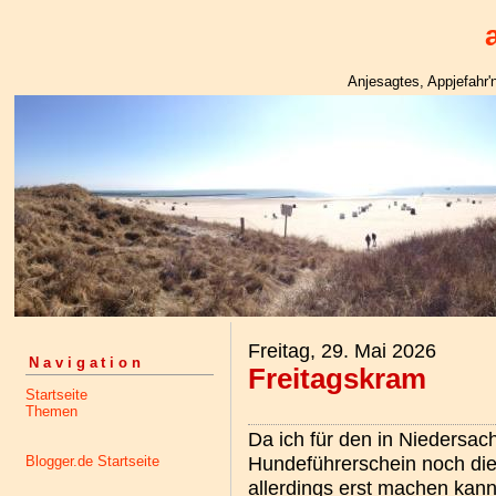
Anjesagtes, Appjefahr
Freitag, 29. Mai 2026
Navigation
Freitagskram
Startseite
Themen
Da ich für den in Niedersac
Hundeführerschein noch die
Blogger.de Startseite
allerdings erst machen kann